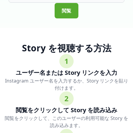
閲覧
Story を視聴する方法
1
ユーザー名または Story リンクを入力
Instagram ユーザー名を入力するか、Story リンクを貼り
付けます。
2
閲覧をクリックして Story を読み込み
閲覧をクリックして、このユーザーの利用可能な Story を
読み込みます。